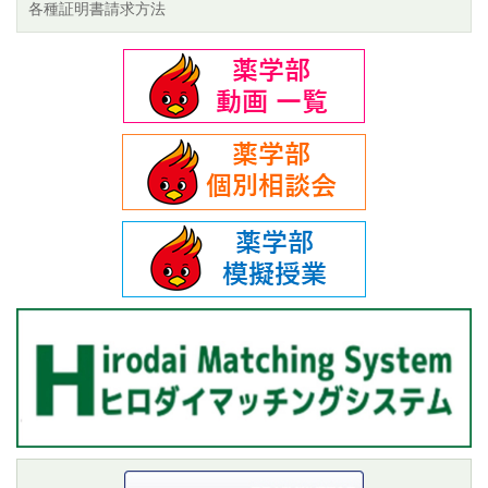
各種証明書請求方法