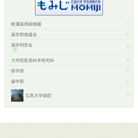
附属薬用植物園
薬学部後援会
薬学同窓会
大学院医系科学研究科
医学部
歯学部
広島大学病院