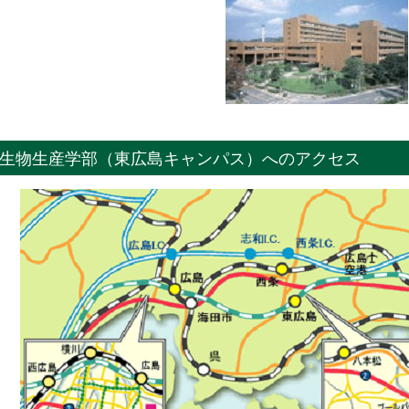
生物生産学部（東広島キャンパス）へのアクセス