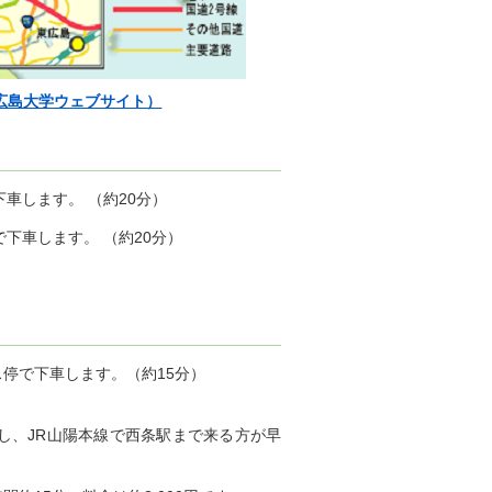
（広島大学ウェブサイト）
車します。 （約20分）
下車します。 （約20分）
停で下車します。（約15分）
し、JR山陽本線で西条駅まで来る方が早