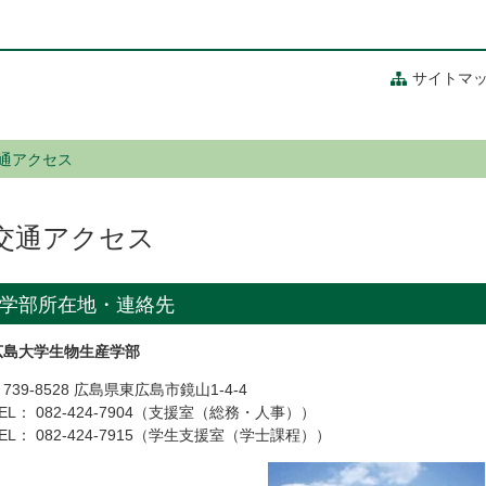
サイトマ
通アクセス
交通アクセス
学部所在地・連絡先
広島大学生物生産学部
739-8528 広島県東広島市鏡山1-4-4
EL： 082-424-7904（支援室（総務・人事））
EL： 082-424-7915（学生支援室（学士課程））