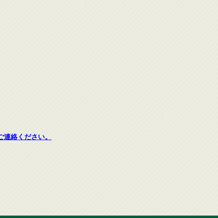
ご連絡ください。