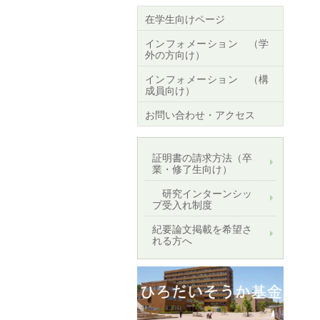
在学生向けページ
インフォメーション （学
外の方向け）
インフォメーション （構
成員向け）
お問い合わせ・アクセス
証明書の請求方法（卒
業・修了生向け）
研究インターンシッ
プ受入れ制度
紀要論文掲載を希望さ
れる方へ