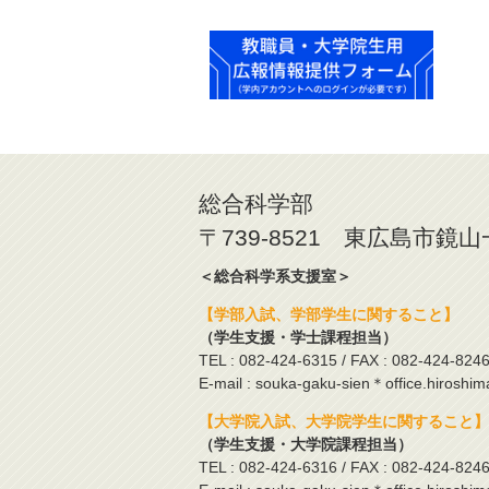
総合科学部
〒739-8521 東広島市鏡
＜総合科学系支援室＞
【学部入試、学部学生に関すること】
（学生支援・学士課程担当）
TEL : 082-424-6315 / FAX : 082-424-824
E-mail : souka-gaku-sien＊office.hiroshim
【大学院入試、大学院学生に関すること】
（学生支援・大学院課程担当）
TEL : 082-424-6316 / FAX : 082-424-824