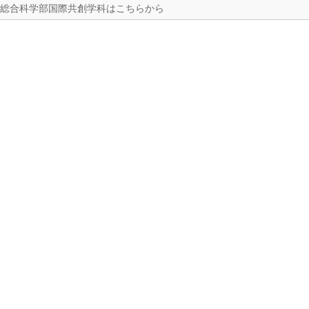
総合科学部国際共創学科はこちらから