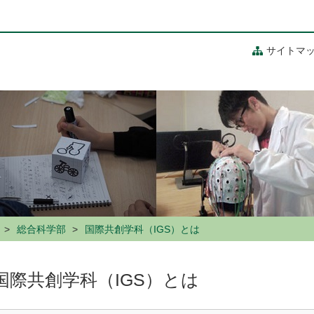
サイトマ
総合科学部
国際共創学科（IGS）とは
国際共創学科（IGS）とは