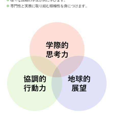
専門性と実務に取り組む積極性を身につけます。