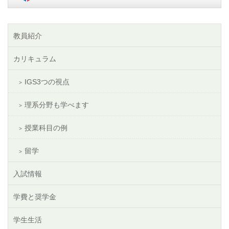
教員紹介
カリキュラム
IGS3つの視点
理系分野も学べます
授業科目の例
留学
入試情報
学費と奨学金
学生生活