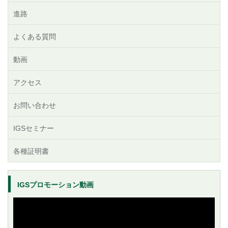
進路
よくある質問
動画
アクセス
お問い合わせ
IGSセミナー
各種証明書
IGSプロモーション動画