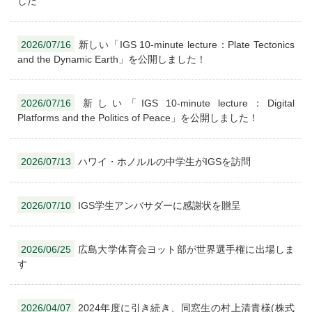
した
2026/07/16
新しい「IGS 10-minute lecture：Plate Tectonics
and the Dynamic Earth」を公開しました！
2026/07/16
新しい「IGS 10-minute lecture：Digital
Platforms and the Politics of Peace」を公開しました！
2026/07/13
ハワイ・ホノルルの中学生がIGSを訪問
2026/07/10
IGS学生アンバサダーに感謝状を贈呈
2026/06/25
広島大学体育会ヨット部が世界選手権に出場しま
す
2026/04/07
2024年度に引き続き、同窓生の村上清貴様(株式