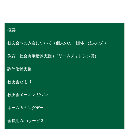
概要
校友会への入会について（個人の方、団体・法人の方）
教育・社会貢献活動支援 (ドリームチャレンジ賞)
課外活動支援
校友会だより
校友会メールマガジン
ホームカミングデー
会員用Webサービス