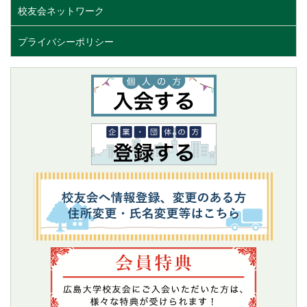
校友会ネットワーク
プライバシーポリシー