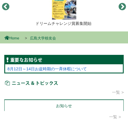
ドリームチャレンジ賞募集開始
Home
広島大学校友会
重要なお知らせ
8月12日～14日お盆時期の一斉休暇について
ニュース＆トピックス
一覧
お知らせ
一覧