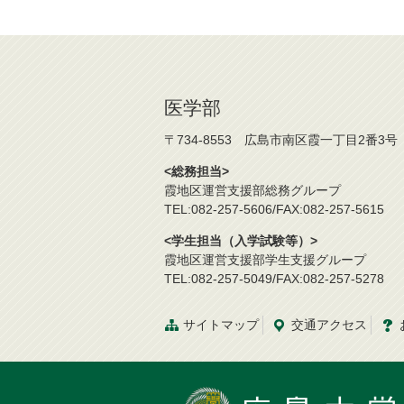
医学部
〒734-8553 広島市南区霞一丁目2番3号
<総務担当>
霞地区運営支援部総務グループ
TEL:082-257-5606/FAX:082-257-5615
<学生担当（入学試験等）>
霞地区運営支援部学生支援グループ
TEL:082-257-5049/FAX:082-257-5278
サイトマップ
交通
アクセス