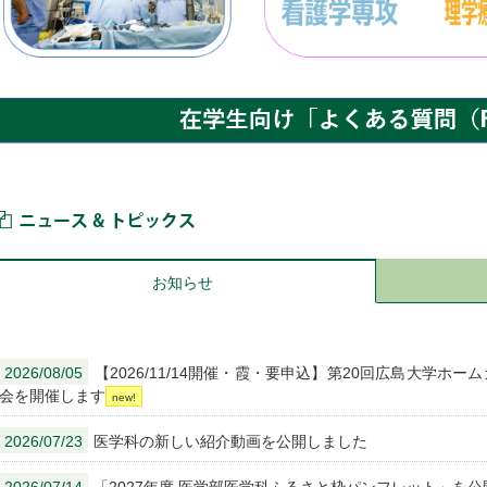
ニュース＆トピックス
お知らせ
2026/08/05
【2026/11/14開催・霞・要申込】第20回広島大学ホ
会を開催します
2026/07/23
医学科の新しい紹介動画を公開しました