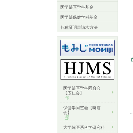
医学部医学科基金
医学部保健学科基金
各種証明書請求方法
医学部医学科同窓会
【広仁会】
保健学同窓会【暁霞
会】
大学院医系科学研究科