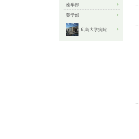
歯学部
薬学部
広島大学病院