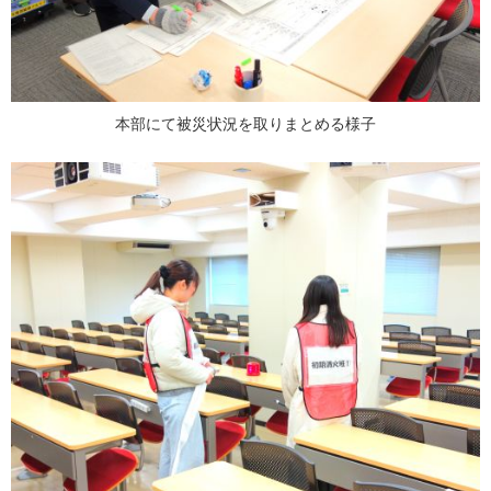
本部にて被災状況を取りまとめる様子