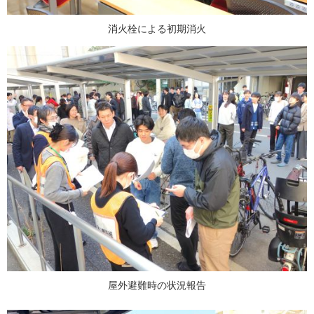
消火栓による初期消火
屋外避難時の状況報告