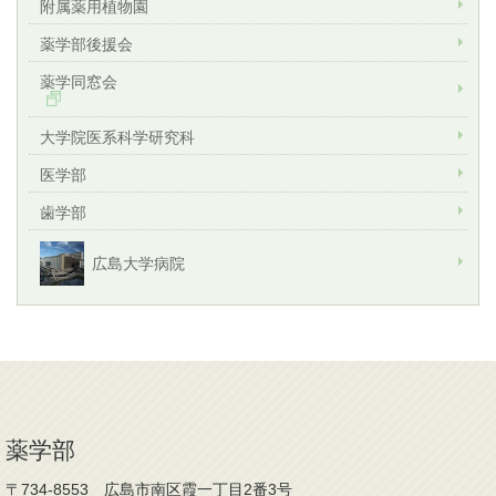
附属薬用植物園
薬学部後援会
薬学同窓会
大学院医系科学研究科
医学部
歯学部
広島大学病院
薬学部
〒734-8553 広島市南区霞一丁目2番3号