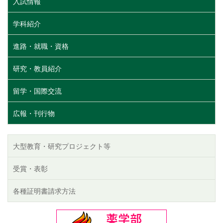
入試情報
学科紹介
進路・就職・資格
研究・教員紹介
留学・国際交流
広報・刊行物
大型教育・研究プロジェクト等
受賞・表彰
各種証明書請求方法