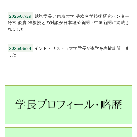
2026/07/29
越智学長と東京大学 先端科学技術研究センター
鈴木 俊貴 准教授との対談が日本経済新聞・中国新聞に掲載さ
れました
2026/06/24
インド・サストラ大学学長が本学を表敬訪問しま
した