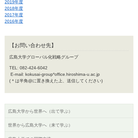
2019年度
2018年度
2017年度
2016年度
【お問い合わせ先】
広島大学グローバル化戦略グループ
TEL: 082-424-6042
E-mail: kokusai-group*office.hiroshima-u.ac.jp
(＊は半角@に置き換えた上、送信してください)
広島大学から世界へ（出て学ぶ）
世界から広島大学へ（来て学ぶ）