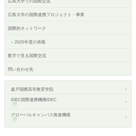
広島大学での国際交流
広島大学の国際連携プロジェクト・事業
国際的ネットワーク
2025年度の表敬
数字で見る国際交流
問い合わせ先
森戸国際高等教育学院
IDEC国際連携機構IDEC
グローバルキャンパス推進機構