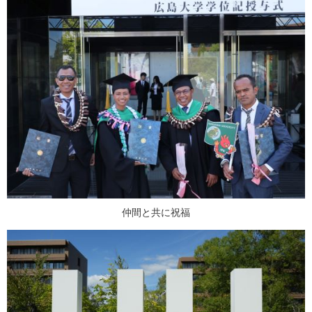
仲間と共に祝福