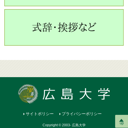
サイトポリシー
プライバシーポリシー
up
Copyright © 2003- 広島大学