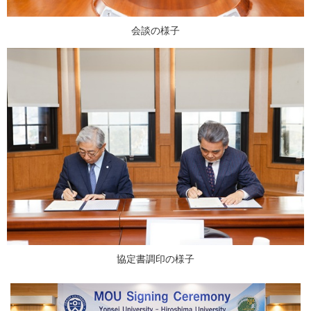
会談の様子
協定書調印の様子