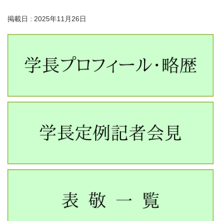
掲載日 : 2025年11月26日