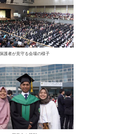
保護者が見守る会場の様子