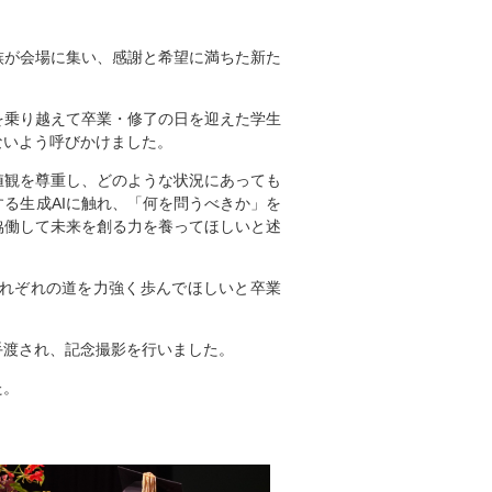
が会場に集い、感謝と希望に満ちた新た
乗り越えて卒業・修了の日を迎えた学生
ないよう呼びかけました。
観を尊重し、どのような状況にあっても
る生成AIに触れ、「何を問うべきか」を
協働して未来を創る力を養ってほしいと述
れぞれの道を力強く歩んでほしいと卒業
渡され、記念撮影を行いました。
た。