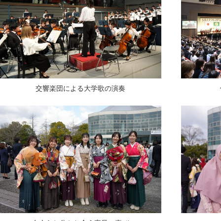
交響楽団による大学歌の演奏