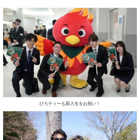
ひろティーも新入生をお祝い！