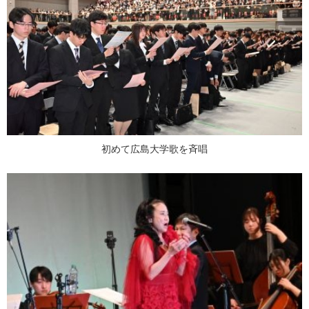
初めて広島大学歌を斉唱