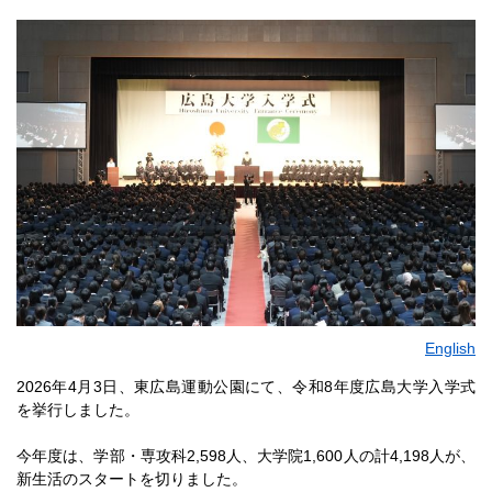
English
2026年4月3日、東広島運動公園にて、令和8年度広島大学入学式
を挙行しました。
今年度は、学部・専攻科2,598人、大学院1,600人の計4,198人が、
新生活のスタートを切りました。