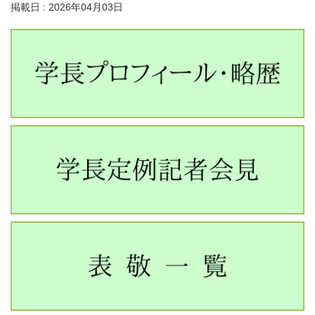
掲載日 : 2026年04月03日