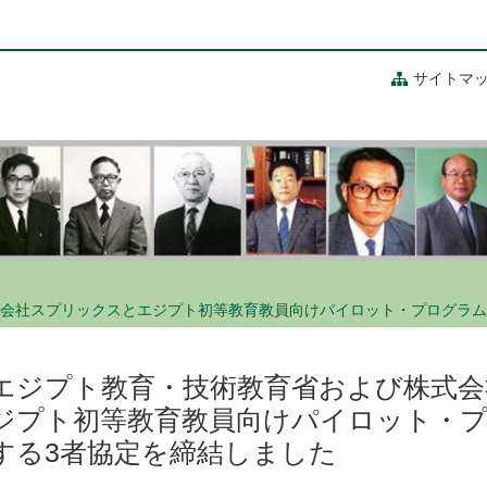
サイトマ
会社スプリックスとエジプト初等教育教員向けパイロット・プログラム
エジプト教育・技術教育省および株式
ジプト初等教育教員向けパイロット・
する3者協定を締結しました