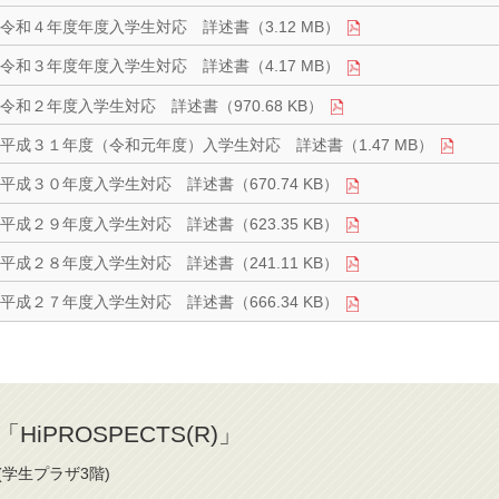
令和４年度年度入学生対応 詳述書（3.12 MB）
令和３年度年度入学生対応 詳述書（4.17 MB）
令和２年度入学生対応 詳述書（970.68 KB）
平成３１年度（令和元年度）入学生対応 詳述書（1.47 MB）
平成３０年度入学生対応 詳述書（670.74 KB）
平成２９年度入学生対応 詳述書（623.35 KB）
平成２８年度入学生対応 詳述書（241.11 KB）
平成２７年度入学生対応 詳述書（666.34 KB）
iPROSPECTS(R)」
(学生プラザ3階)