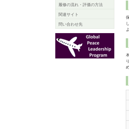
履修の流れ・評価の方法
関連サイト
問い合わせ先