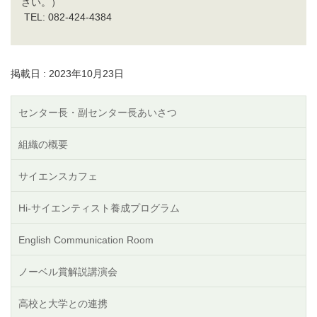
さい。）
TEL: 082-424-4384
掲載日 : 2023年10月23日
センター長・副センター長あいさつ
組織の概要
サイエンスカフェ
Hi-サイエンティスト養成プログラム
English Communication Room
ノーベル賞解説講演会
高校と大学との連携