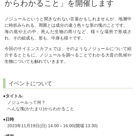
からわかること」を開催します
ノジュールというと聞きなれない言葉かもしれませんが、地層中
に時折みられる、周囲とは成分の違う色々な形の塊のことです。
海の底や土の中、死んだ生物の周りなど、様々な場所で形成さ
れ、その組成も、形も、中身も様々です。
今回のサイエンスカフェでは、そのようなノジュールについて紹
介するとともに、ノジュールを調べることでわかる大昔の気候や
生物についても触れていきます。
イベントについて
●タイトル
ノジュールって何？
へんな塊(かたまり)からわかること
●日時
2023年11月19日(日) 14:00～16:00(開場 13:30)