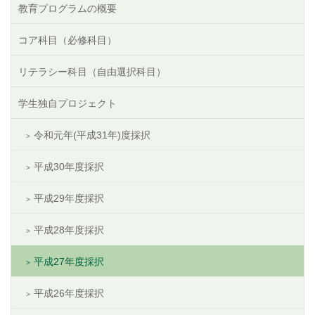
教育プログラムの概要
コア科目（必修科目）
リテラシー科目（自由選択科目）
学生独自プロジェクト
令和元年(平成31年)度採択
平成30年度採択
平成29年度採択
平成28年度採択
平成27年度採択
平成26年度採択