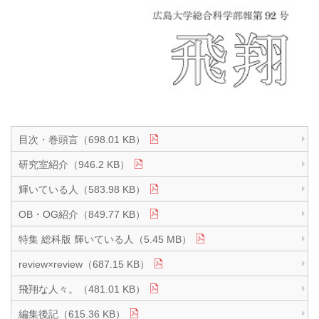
目次・巻頭言（698.01 KB）
研究室紹介（946.2 KB）
輝いている人（583.98 KB）
OB・OG紹介（849.77 KB）
特集 総科版 輝いている人（5.45 MB）
review×review（687.15 KB）
飛翔な人々。（481.01 KB）
編集後記（615.36 KB）