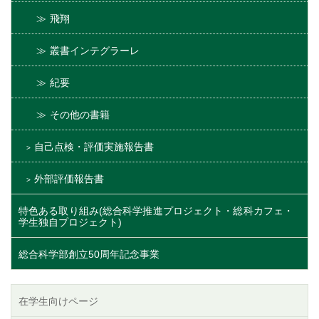
飛翔
叢書インテグラーレ
紀要
その他の書籍
自己点検・評価実施報告書
外部評価報告書
特色ある取り組み(総合科学推進プロジェクト・総科カフェ・
学生独自プロジェクト)
総合科学部創立50周年記念事業
在学生向けページ