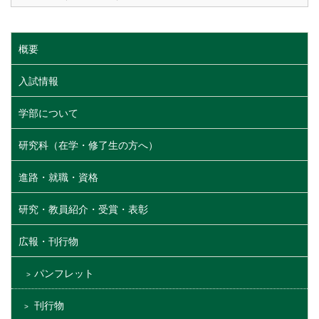
概要
入試情報
学部について
研究科（在学・修了生の方へ）
進路・就職・資格
研究・教員紹介・受賞・表彰
広報・刊行物
パンフレット
刊行物