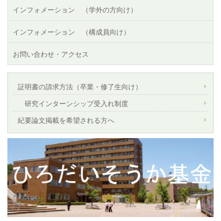
インフォメーション （学外の方向け）
インフォメーション （構成員向け）
お問い合わせ・アクセス
証明書の請求方法（卒業・修了生向け）
研究インターンシップ受入れ制度
紀要論文掲載を希望される方へ