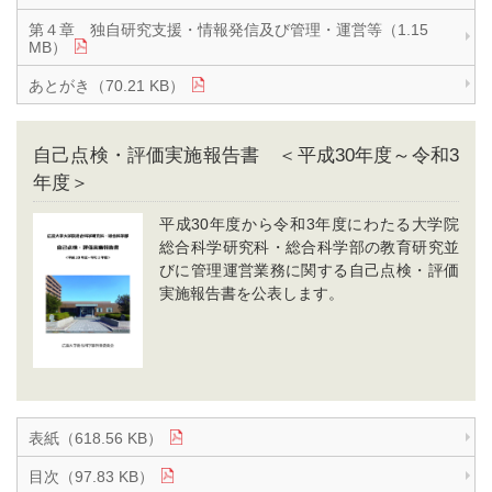
第４章 独自研究支援・情報発信及び管理・運営等（1.15
MB）
あとがき（70.21 KB）
自己点検・評価実施報告書 ＜平成30年度～令和3
年度＞
平成30年度から令和3年度にわたる大学院
総合科学研究科・総合科学部の教育研究並
びに管理運営業務に関する自己点検・評価
実施報告書を公表します。
表紙（618.56 KB）
目次（97.83 KB）