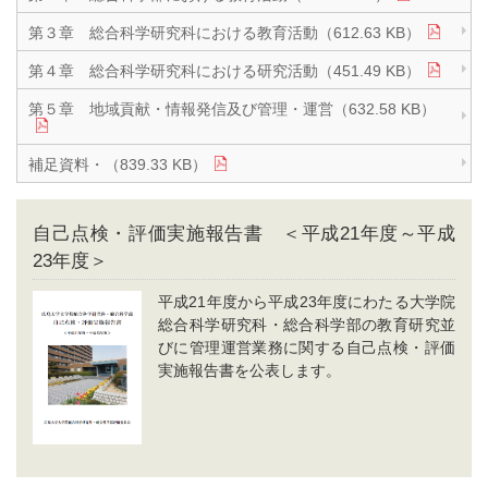
第３章 総合科学研究科における教育活動（612.63 KB）
第４章 総合科学研究科における研究活動（451.49 KB）
第５章 地域貢献・情報発信及び管理・運営（632.58 KB）
補足資料・（839.33 KB）
自己点検・評価実施報告書 ＜平成21年度～平成
23年度＞
平成21年度から平成23年度にわたる大学院
総合科学研究科・総合科学部の教育研究並
びに管理運営業務に関する自己点検・評価
実施報告書を公表します。