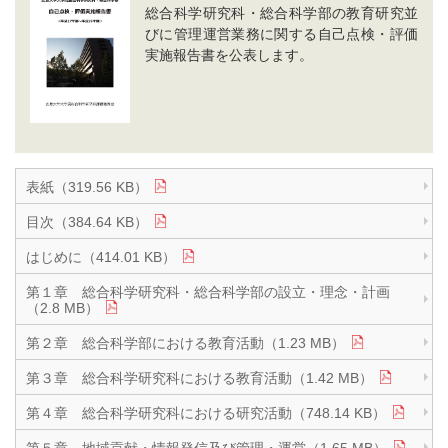
総合科学研究科・総合科学部の教育研究並
びに管理運営業務に関する自己点検・評価
実施報告書を公表します。
表紙（319.56 KB）
目次（384.64 KB）
はじめに（414.01 KB）
第１章 総合科学研究科・総合科学部の設立・理念・計画
（2.8 MB）
第２章 総合科学部における教育活動（1.23 MB）
第３章 総合科学研究科における教育活動（1.42 MB）
第４章 総合科学研究科における研究活動（748.14 KB）