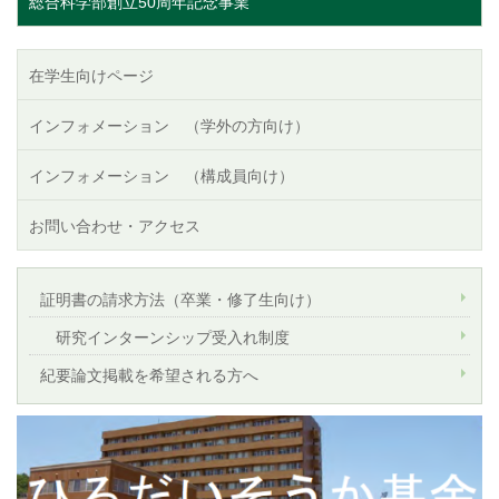
総合科学部創立50周年記念事業
在学生向けページ
インフォメーション （学外の方向け）
インフォメーション （構成員向け）
お問い合わせ・アクセス
証明書の請求方法（卒業・修了生向け）
研究インターンシップ受入れ制度
紀要論文掲載を希望される方へ