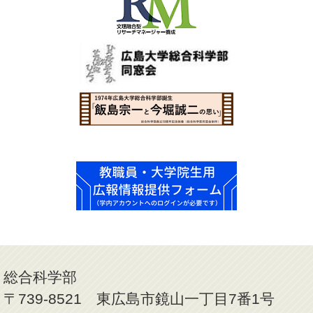
総合科学部
〒739-8521 東広島市鏡山一丁目7番1号