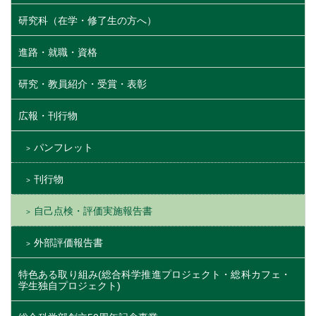
研究科（在学・修了生の方へ）
進路・就職・資格
研究・教員紹介・受賞・表彰
広報・刊行物
パンフレット
刊行物
自己点検・評価実施報告書
外部評価報告書
特色ある取り組み(総合科学推進プロジェクト・総科カフェ・
学生独自プロジェクト)