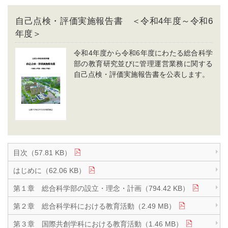
自己点検・評価実施報告書 ＜令和4年度～令和6
年度＞
令和4年度から令和6年度にわたる総合科学
部の教育研究並びに管理運営業務に関する
自己点検・評価実施報告書を公表します。
目次（57.81 KB）
はじめに（62.06 KB）
第１章 総合科学部の設立・理念・計画（794.42 KB）
第２章 総合科学科における教育活動（2.49 MB）
第３章 国際共創学科における教育活動（1.46 MB）