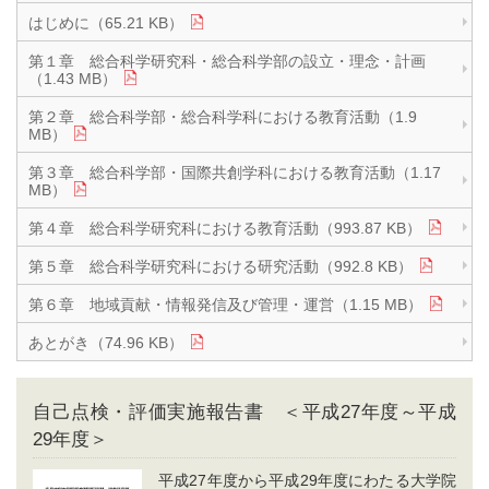
はじめに（65.21 KB）
第１章 総合科学研究科・総合科学部の設立・理念・計画
（1.43 MB）
第２章 総合科学部・総合科学科における教育活動（1.9
MB）
第３章 総合科学部・国際共創学科における教育活動（1.17
MB）
第４章 総合科学研究科における教育活動（993.87 KB）
第５章 総合科学研究科における研究活動（992.8 KB）
第６章 地域貢献・情報発信及び管理・運営（1.15 MB）
あとがき（74.96 KB）
自己点検・評価実施報告書 ＜平成27年度～平成
29年度＞
平成27年度から平成29年度にわたる大学院