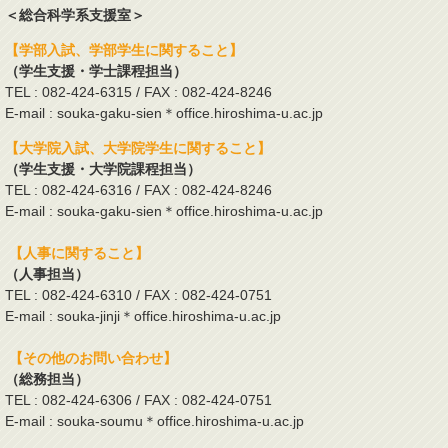
＜総合科学系支援室＞
【学部入試、学部学生に関すること】
（学生支援・学士課程担当）
TEL : 082-424-6315 / FAX : 082-424-8246
E-mail : souka-gaku-sien＊office.hiroshima-u.ac.jp
【大学院入試、大学院学生に関すること】
（学生支援・大学院課程担当）
TEL : 082-424-6316 / FAX : 082-424-8246
E-mail : souka-gaku-sien＊office.hiroshima-u.ac.jp
【人事に関すること】
（人事担当）
TEL : 082-424-6310 / FAX : 082-424-0751
E-mail : souka-jinji＊office.hiroshima-u.ac.jp
【その他のお問い合わせ】
（総務担当）
TEL : 082-424-6306 / FAX : 082-424-0751
E-mail : souka-soumu＊office.hiroshima-u.ac.jp