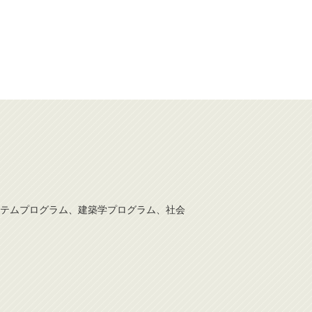
テムプログラム、建築学プログラム、社会