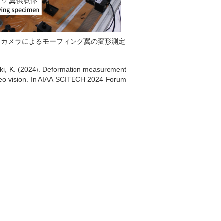
オカメラによるモーフィング翼の変形測定
saki, K. (2024). Deformation measurement
tereo vision. In AIAA SCITECH 2024 Forum