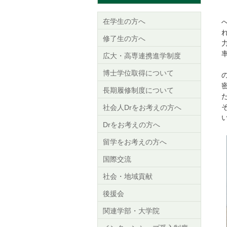
在学生の方へ
修了生の方へ
広大・高専連携進学制度
博士学位取得について
長期履修制度について
社会人Drをお考えの方へ
Drをお考えの方へ
留学をお考えの方へ
国際交流
社会・地域貢献
後援会
関連学部・大学院