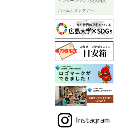
インターンシップ受入制度
ホームカミングデー