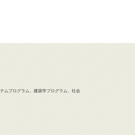
テムプログラム、建築学プログラム、社会