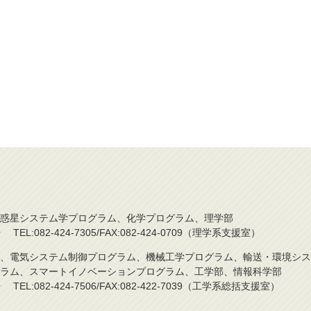
惑星システム学プログラム、化学プログラム、理学部
L:082-424-7305/FAX:082-424-0709（理学系支援室）
、電気システム制御プログラム、機械工学プログラム、輸送・環境シス
ラム、スマートイノベーションプログラム、工学部、情報科学部
L:082-424-7506/FAX:082-422-7039（工学系総括支援室）