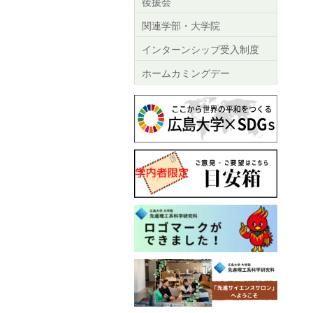
後援会
関連学部・大学院
インターンシップ受入制度
ホームカミングデー