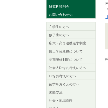
研究科説明会
お問い合わせ先
在学生の方へ
修了生の方へ
広大・高専連携進学制度
博士学位取得について
掲
長期履修制度について
社会人Drをお考えの方へ
Drをお考えの方へ
留学をお考えの方へ
国際交流
社会・地域貢献