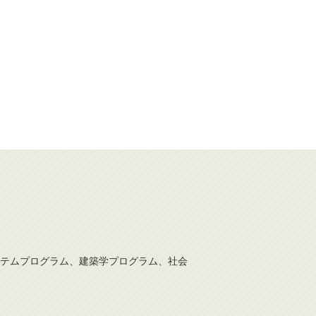
テムプログラム、建築学プログラム、社会