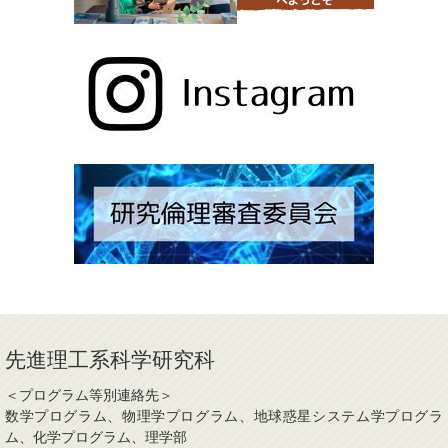
先進理工系科学研究科
＜プログラム等別連絡先＞
数学プログラム、物理学プログラム、地球惑星システム学プログラ
ム、化学プログラム、理学部