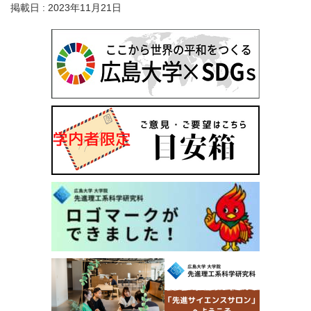
掲載日 : 2023年11月21日