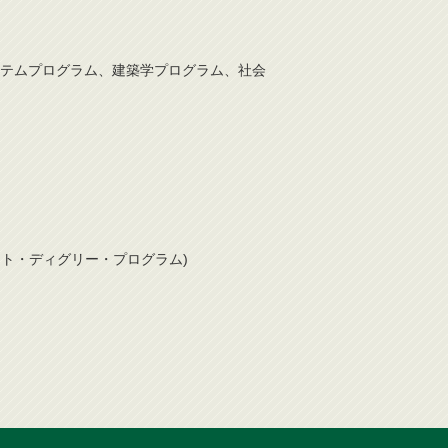
テムプログラム、建築学プログラム、社会
ト・ディグリー・プログラム)