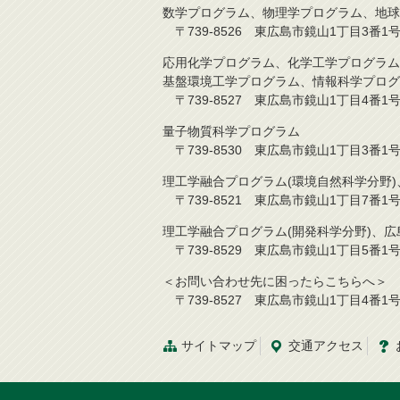
数学プログラム、物理学プログラム、地球
〒739-8526 東広島市鏡山1丁目3番1号 TE
応用化学プログラム、化学工学プログラム
基盤環境工学プログラム、情報科学プログ
〒739-8527 東広島市鏡山1丁目4番1号 TE
量子物質科学プログラム
〒739-8530 東広島市鏡山1丁目3番1号 TE
理工学融合プログラム(環境自然科学分野
〒739-8521 東広島市鏡山1丁目7番1号 TE
理工学融合プログラム(開発科学分野)、
〒739-8529 東広島市鏡山1丁目5番1号 TE
＜お問い合わせ先に困ったらこちらへ＞
〒739-8527 東広島市鏡山1丁目4番1号 TE
サイトマップ
交通アクセス