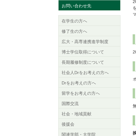
お問い合わせ先
在学生の方へ
修了生の方へ
広大・高専連携進学制度
博士学位取得について
2
長期履修制度について
社会人Drをお考えの方へ
Drをお考えの方へ
留学をお考えの方へ
国際交流
社会・地域貢献
後援会
関連学部・大学院