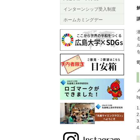
インターンシップ受入制度
ホームカミングデー
b