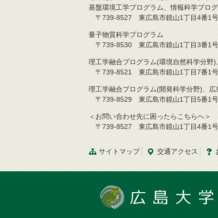
基盤環境工学プログラム、情報科学プログ
〒739-8527 東広島市鏡山1丁目4番1号 TE
量子物質科学プログラム
〒739-8530 東広島市鏡山1丁目3番1号 TE
理工学融合プログラム(環境自然科学分野
〒739-8521 東広島市鏡山1丁目7番1号 TE
理工学融合プログラム(開発科学分野)、
〒739-8529 東広島市鏡山1丁目5番1号 TE
＜お問い合わせ先に困ったらこちらへ＞
〒739-8527 東広島市鏡山1丁目4番1号 TE
サイトマップ
交通アクセス