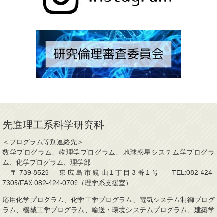
先進理工系科学研究科
＜プログラム等別連絡先＞
数学プログラム、物理学プログラム、地球惑星システム学プログラ
ム、化学プログラム、理学部
〒739-8526 東広島市鏡山1丁目3番1号 TEL:082-424-
7305/FAX:082-424-0709（理学系支援室）
応用化学プログラム、化学工学プログラム、電気システム制御プログ
ラム、機械工学プログラム、輸送・環境システムプログラム、建築学