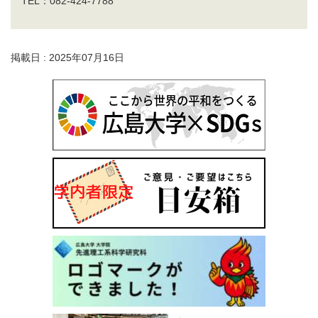
TEL：082-424-7788
掲載日 : 2025年07月16日