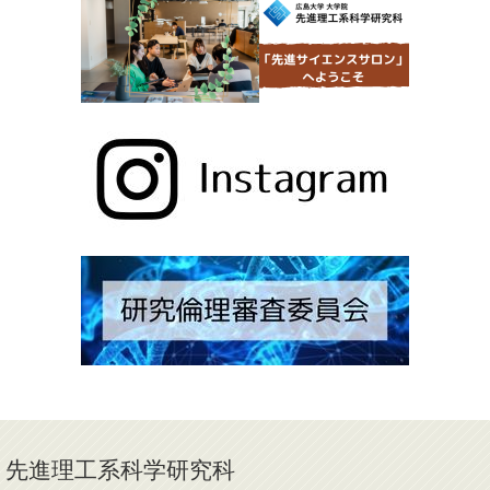
先進理工系科学研究科