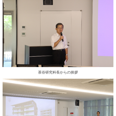
茶谷研究科長からの挨拶