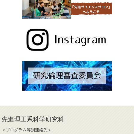
先進理工系科学研究科
＜プログラム等別連絡先＞