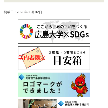
掲載日 : 2026年03月02日