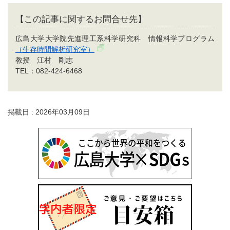
【この記事に関するお問合せ先】
広島大学大学院先進理工系科学研究科 情報科学プログラム
（生存時間解析研究室）
教授 江村 剛志
TEL：082-424-6468
掲載日 : 2026年03月09日