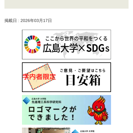
掲載日 : 2026年03月17日