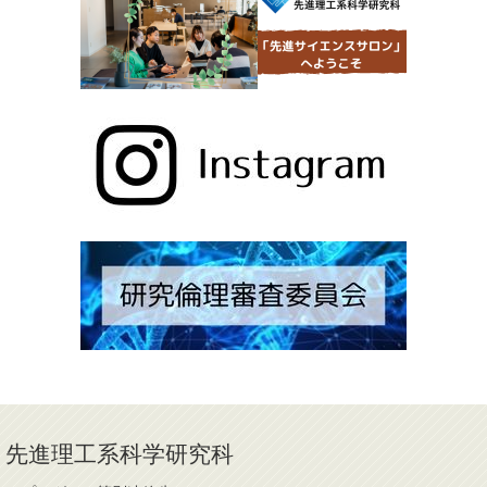
先進理工系科学研究科