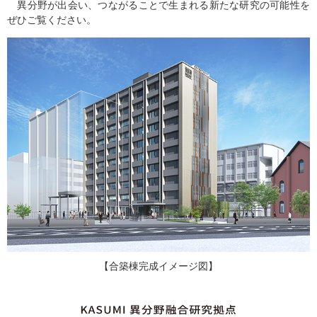
異分野が出会い、つながることで生まれる新たな研究の可能性を
ぜひご覧ください。
【合築棟完成イメージ図】