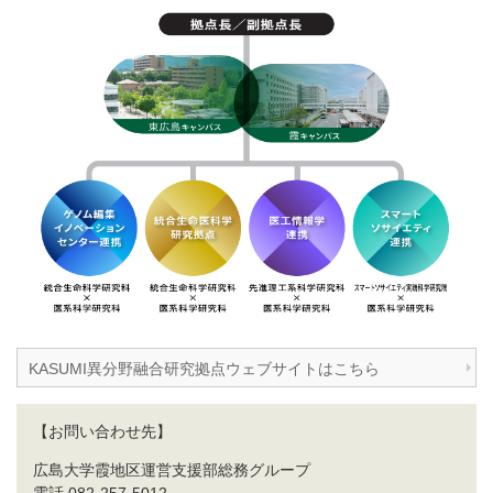
KASUMI異分野融合研究拠点ウェブサイトはこちら
【お問い合わせ先】
広島大学霞地区運営支援部総務グループ