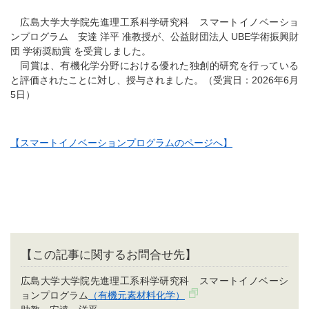
広島大学大学院先進理工系科学研究科 スマートイノベーショ
ンプログラム 安達 洋平 准教授が、公益財団法人 UBE学術振興財
団 学術奨励賞 を受賞しました。
同賞は、有機化学分野における優れた独創的研究を行っている
と評価されたことに対し、授与されました。（受賞日：2026年6月
5日）
【スマートイノベーションプログラムのページへ】
【この記事に関するお問合せ先】
広島大学大学院先進理工系科学研究科 スマートイノベーシ
ョンプログラム
（有機元素材料化学）