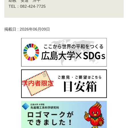
助教 安達 洋平
TEL：082-424-7725
掲載日 : 2026年06月09日