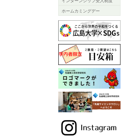
インターンシップ受入制度
ホームカミングデー