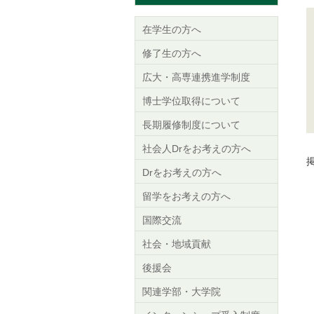
在学生の方へ
修了生の方へ
広大・高専連携進学制度
博士学位取得について
長期履修制度について
社会人Drをお考えの方へ
掲
Drをお考えの方へ
留学をお考えの方へ
国際交流
社会・地域貢献
後援会
関連学部・大学院