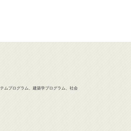
テムプログラム、建築学プログラム、社会