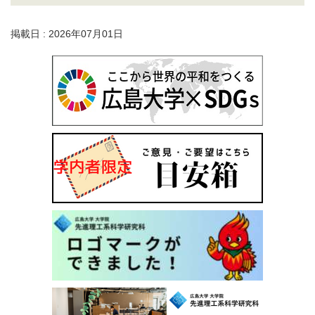
掲載日 : 2026年07月01日