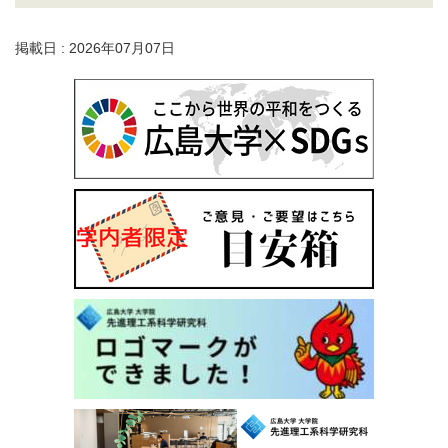
掲載日 : 2026年07月07日