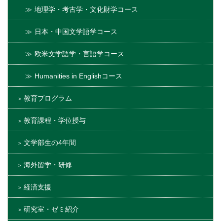
地理学・考古学・文化財学コース
日本・中国文学語学コース
欧米文学語学・言語学コース
Humanities in Englishコース
教育プログラム
教育課程・学位授与
文学部生の4年間
海外留学・研修
経済支援
研究室・ゼミ紹介