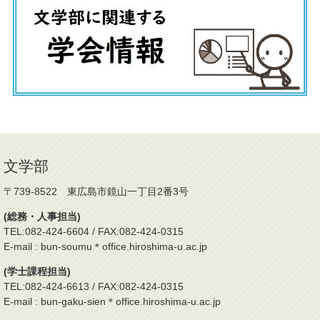
文学部
〒739-8522 東広島市鏡山一丁目2番3号
(総務・人事担当)
TEL:082-424-6604 / FAX:082-424-0315
E-mail : bun-soumu＊office.hiroshima-u.ac.jp
(学士課程担当)
TEL:082-424-6613 / FAX:082-424-0315
E-mail : bun-gaku-sien＊office.hiroshima-u.ac.jp