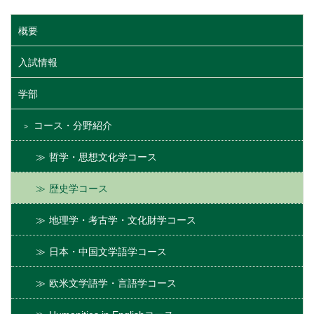
概要
入試情報
学部
コース・分野紹介
哲学・思想文化学コース
歴史学コース
地理学・考古学・文化財学コース
日本・中国文学語学コース
欧米文学語学・言語学コース