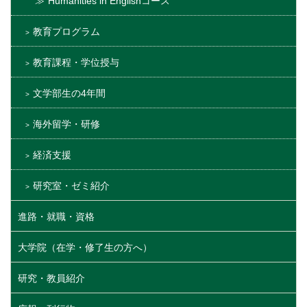
Humanities in Englishコース
教育プログラム
教育課程・学位授与
文学部生の4年間
海外留学・研修
経済支援
研究室・ゼミ紹介
進路・就職・資格
大学院（在学・修了生の方へ）
研究・教員紹介