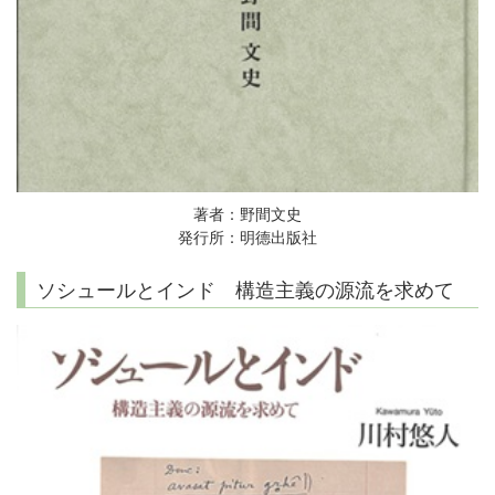
著者：野間文史
発行所：明德出版社
ソシュールとインド 構造主義の源流を求めて