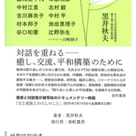
著者：黒井秋夫
発行所：泉町書房