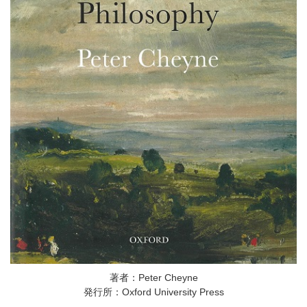
著者：Peter Cheyne
発行所：Oxford University Press