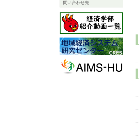
問い合わせ先