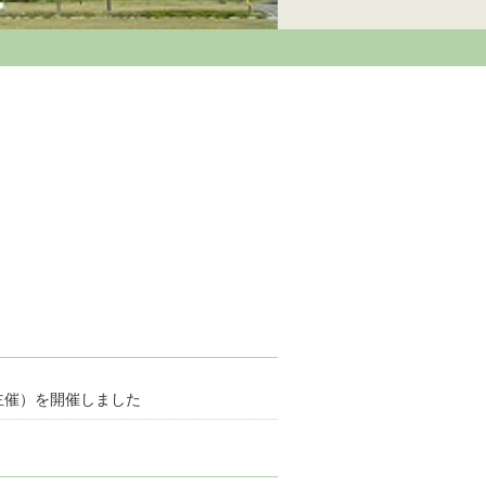
会主催）を開催しました