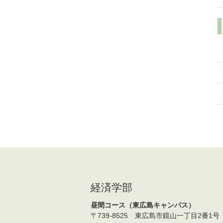
経済学部
昼間コース（東広島キャンパス）
〒739-8525 東広島市鏡山一丁目2番1号