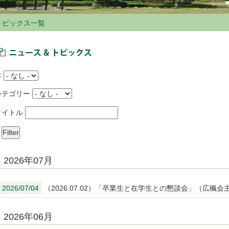
トピックス一覧
ニュース＆トピックス
年
カテゴリー
タイトル
2026年07月
2026/07/04
（2026.07.02）「卒業生と在学生との懇談会」（広楓
2026年06月