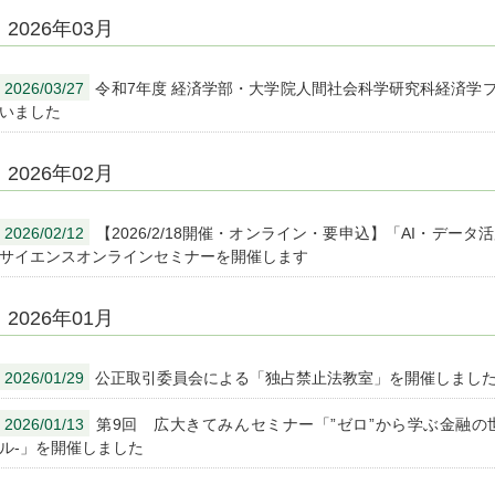
2026年03月
2026/03/27
令和7年度 経済学部・大学院人間社会科学研究科経済学
いました
2026年02月
2026/02/12
【2026/2/18開催・オンライン・要申込】「AI・デー
サイエンスオンラインセミナーを開催します
2026年01月
2026/01/29
公正取引委員会による「独占禁止法教室」を開催しました 
2026/01/13
第9回 広大きてみんセミナー「”ゼロ”から学ぶ金融の
ル-」を開催しました