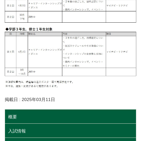
掲載日 : 2025年03月11日
概要
入試情報