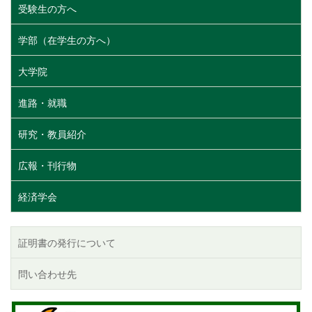
受験生の方へ
学部（在学生の方へ）
大学院
進路・就職
研究・教員紹介
広報・刊行物
経済学会
証明書の発行について
問い合わせ先