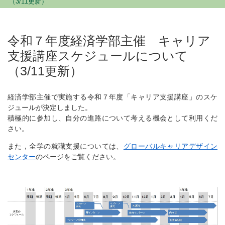
（3/11更新）
令和７年度経済学部主催 キャリア
支援講座スケジュールについて
（3/11更新）
経済学部主催で実施する令和７年度「キャリア支援講座」のスケ
ジュールが決定しました。
積極的に参加し、自分の進路について考える機会として利用くだ
さい。
また，全学の就職支援については、
グローバルキャリアデザイン
センター
のページをご覧ください。