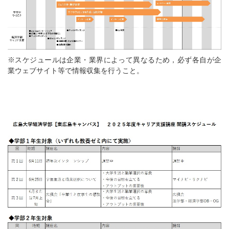
※スケジュールは企業・業界によって異なるため，必ず各自が企
業ウェブサイト等で情報収集を行うこと。