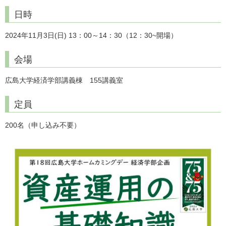
日時
2024年11月3日(日) 13：00～14：30（12：30~開場）
会場
広島大学経済学部講義棟 155講義室
定員
200名（申し込み不要）