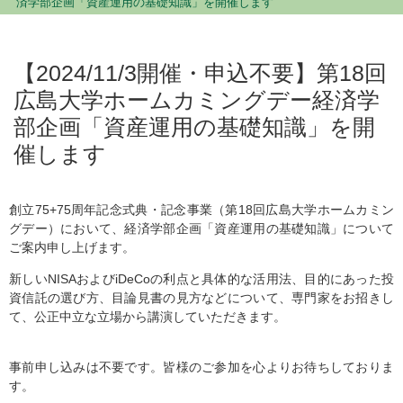
済学部企画「資産運用の基礎知識」を開催します
【2024/11/3開催・申込不要】第18回
広島大学ホームカミングデー経済学
部企画「資産運用の基礎知識」を開
催します
創立75+75周年記念式典・記念事業（第18回広島大学ホームカミン
グデー）において、経済学部企画「資産運用の基礎知識」について
ご案内申し上げます。
新しいNISAおよびiDeCoの利点と具体的な活用法、目的にあった投
資信託の選び方、目論見書の見方などについて、専門家をお招きし
て、公正中立な立場から講演していただきます。
事前申し込みは不要です。皆様のご参加を心よりお待ちしておりま
す。