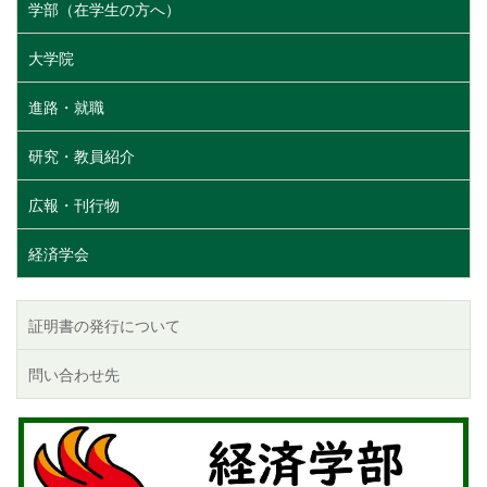
学部（在学生の方へ）
大学院
進路・就職
研究・教員紹介
広報・刊行物
経済学会
証明書の発行について
問い合わせ先