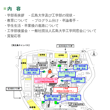
内 容
・学部長挨拶 －広島大学及び工学部の現状－
・教育について －プログラム分け・卒論着手－
・学生生活・卒業後の進路について
・工学部後援会・一般社団法人広島大学工学同窓会について
・質疑応答