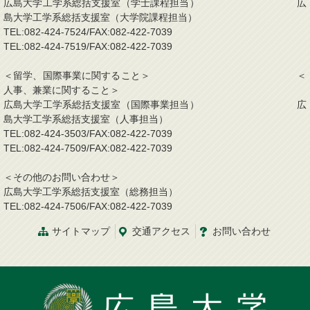
広島大学工学系総括支援室（学士課程担当） 広
島大学工学系総括支援室（大学院課程担当）
TEL:082-424-7524/FAX:082-422-7039
TEL:082-424-7519/FAX:082-422-7039
＜留学、国際事業に関すること＞ ＜
人事、兼業に関すること＞
広島大学工学系総括支援室（国際事業担当） 広
島大学工学系総括支援室（人事担当）
TEL:082-424-3503/FAX:082-422-7039
TEL:082-424-7509/FAX:082-422-7039
＜その他のお問い合わせ＞
広島大学工学系総括支援室（総務担当）
TEL:082-424-7506/FAX:082-422-7039
サイトマップ
交通
アクセス
お問
い
合
わ
せ