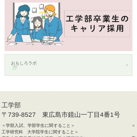
おもしろラボ
工学部
〒739-8527 東広島市鏡山一丁目4番1号
＜学部入試、学部学生に関すること＞ ＜
工学研究科 大学院学生に関すること＞