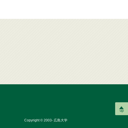
up
Copyright © 2003- 広島大学