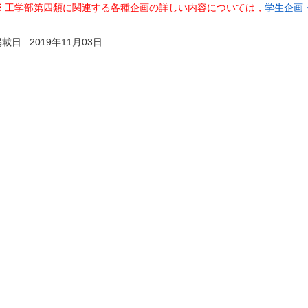
※
工学部第四類に関連する各種企画の詳しい内容については，
学生企画・
載日 : 2019年11月03日