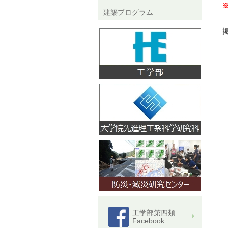
建築プログラム
掲
工学部第四類
Facebook