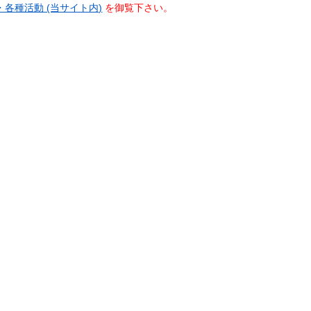
各種活動 (当サイト内)
を御覧下さい。