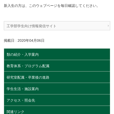
新入生の方は、このウェブページを毎日確認してください。
工学部学生向け情報発信サイト
掲載日 : 2020年04月06日
類の紹介・入学案内
教育体系・プログラム配属
研究室配属・卒業後の進路
学生生活・施設案内
アクセス・照会先
関連リンク