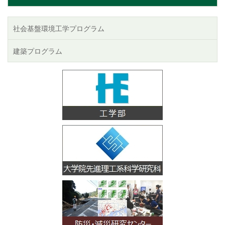
社会基盤環境工学プログラム
建築プログラム