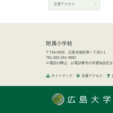
交通アクセス
附属小学校
〒734-0005 広島市南区翠一丁目1-1
TEL:082-251-9882
※電話の際は、お電話番号の非通知設定を
サイトマップ
交通アクセス