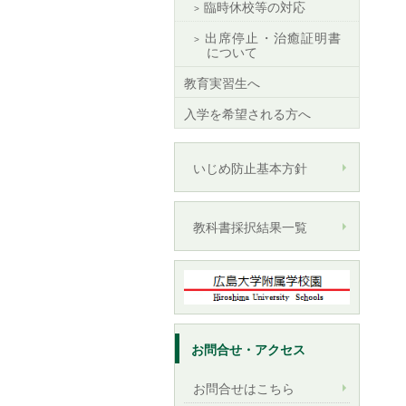
臨時休校等の対応
出席停止・治癒証明書
について
教育実習生へ
入学を希望される方へ
いじめ防止基本方針
教科書採択結果一覧
お問合せ・アクセス
お問合せはこちら