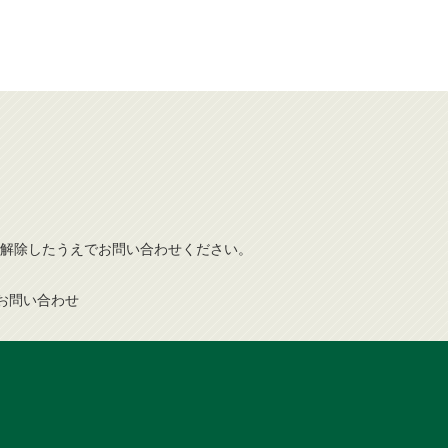
解除したうえでお問い合わせください。
お問い合わせ