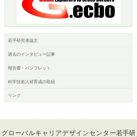
若手研究者論文
過去のインタビュー記事
報告書・パンフレット
科学技術人材育成の取組
リンク
グローバルキャリアデザインセンター若手研