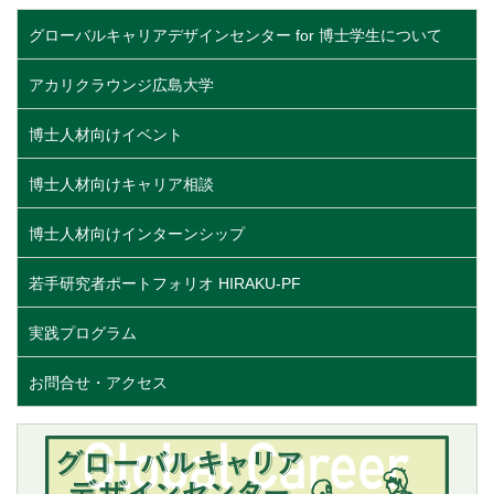
グローバルキャリアデザインセンター for 博士学生について
アカリクラウンジ広島大学
博士人材向けイベント
博士人材向けキャリア相談
博士人材向けインターンシップ
若手研究者ポートフォリオ HIRAKU-PF
実践プログラム
お問合せ・アクセス