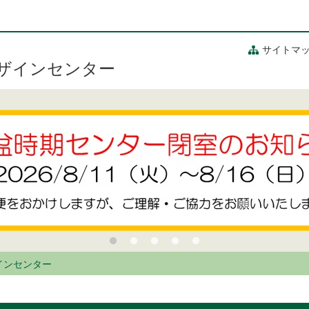
サイトマ
ザインセンター
インセンター