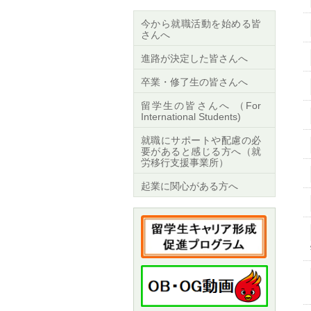
今から就職活動を始める皆
さんへ
進路が決定した皆さんへ
卒業・修了生の皆さんへ
留学生の皆さんへ （For
International Students)
就職にサポートや配慮の必
要があると感じる方へ（就
労移行支援事業所）
起業に関心がある方へ