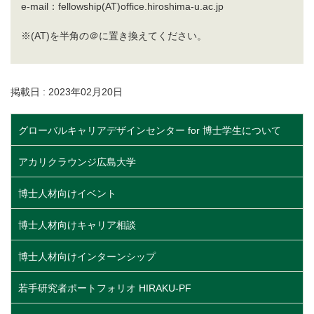
e-mail：fellowship(AT)office.hiroshima-u.ac.jp
※(AT)を半角の＠に置き換えてください。
掲載日 : 2023年02月20日
グローバルキャリアデザインセンター for 博士学生について
アカリクラウンジ広島大学
博士人材向けイベント
博士人材向けキャリア相談
博士人材向けインターンシップ
若手研究者ポートフォリオ HIRAKU-PF