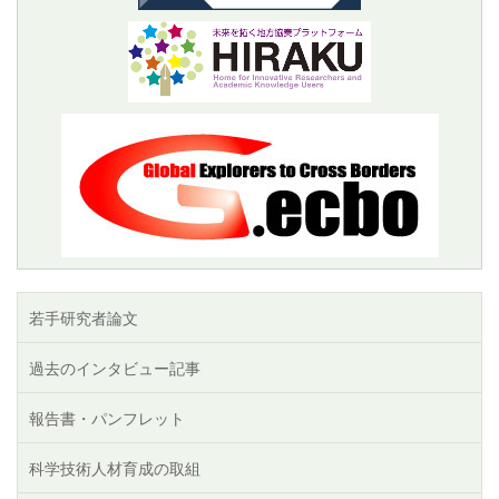
若手研究者論文
過去のインタビュー記事
報告書・パンフレット
科学技術人材育成の取組