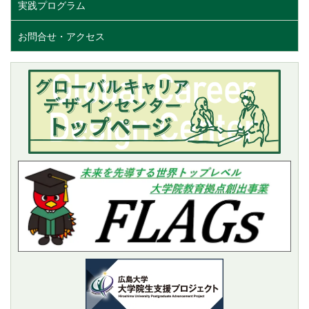
実践プログラム
お問合せ・アクセス