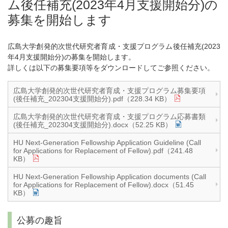
ム後任補充(2023年4月支援開始分)の
募集を開始します
広島大学創発的次世代研究者育成・支援プログラム後任補充(2023
年4月支援開始分)の募集を開始します。
詳しくは以下の募集要項等をダウンロードしてご参照ください。
広島大学創発的次世代研究者育成・支援プログラム募集要項
(後任補充_202304支援開始分).pdf（228.34 KB）
広島大学創発的次世代研究者育成・支援プログラム応募書類
(後任補充_202304支援開始分).docx（52.25 KB）
HU Next-Generation Fellowship Application Guideline (Call
for Applications for Replacement of Fellow).pdf（241.48
KB）
HU Next-Generation Fellowship Application documents (Call
for Applications for Replacement of Fellow).docx（51.45
KB）
公募の趣旨