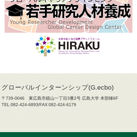
グローバルインターンシップ(G.ecbo)
〒739-0046 東広島市鏡山一丁目3番2号 広島大学 本部棟6F
TEL:082-424-6893/FAX:082-424-6179