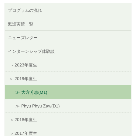
プログラムの流れ
派遣実績一覧
ニューズレター
インターンシップ体験談
2023年度生
2019年度生
大方芳恵(M1)
Phyu Phyu Zaw(D1)
2018年度生
2017年度生