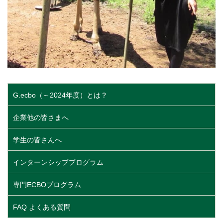
G.ecbo（～2024年度）とは？
企業他の皆さまへ
学生の皆さんへ
インターンシッププログラム
専門ECBOプログラム
FAQ よくある質問