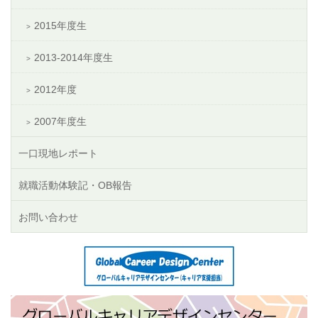
2015年度生
2013-2014年度生
2012年度
2007年度生
一口現地レポート
就職活動体験記・OB報告
お問い合わせ