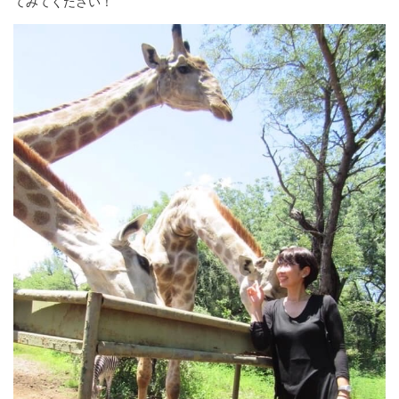
てみてください！