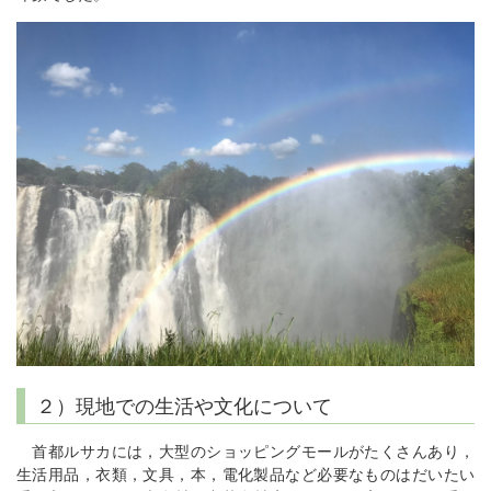
２）現地での生活や文化について
首都ルサカには，大型のショッピングモールがたくさんあり，
生活用品，衣類，文具，本，電化製品など必要なものはだいたい