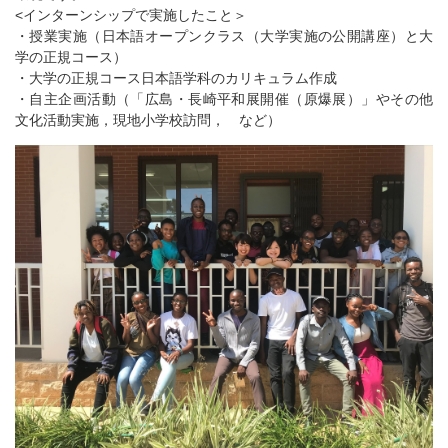
<インターンシップで実施したこと＞
・授業実施（日本語オープンクラス（大学実施の公開講座）と大
学の正規コース）
・大学の正規コース日本語学科のカリキュラム作成
・自主企画活動（「広島・長崎平和展開催（原爆展）」やその他
文化活動実施，現地小学校訪問， など）